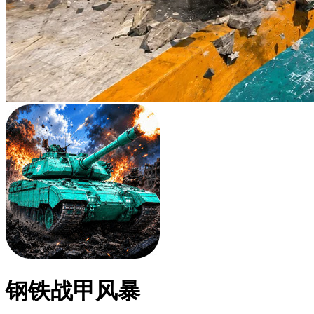
钢铁战甲风暴