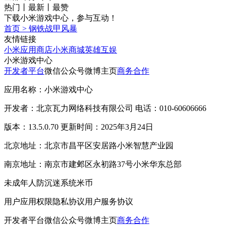
热门
丨
最新
丨
最赞
下载小米游戏中心，参与互动！
首页
>
钢铁战甲风暴
友情链接
小米应用商店
小米商城
英雄互娱
小米游戏中心
开发者平台
微信公众号
微博主页
商务合作
应用名称：小米游戏中心
开发者：北京瓦力网络科技有限公司 电话：010-60606666
版本：13.5.0.70 更新时间：2025年3月24日
北京地址：北京市昌平区安居路小米智慧产业园
南京地址：南京市建邺区永初路37号小米华东总部
未成年人防沉迷系统
米币
用户应用权限
隐私协议
用户服务协议
开发者平台
微信公众号
微博主页
商务合作