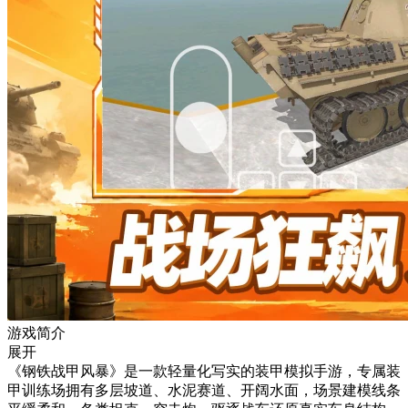
游戏简介
展开
《钢铁战甲风暴》是一款轻量化写实的装甲模拟手游，专属装
甲训练场拥有多层坡道、水泥赛道、开阔水面，场景建模线条