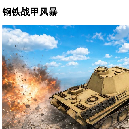
钢铁战甲风暴