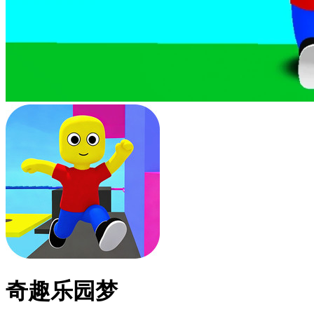
奇趣乐园梦