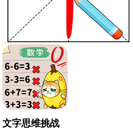
文字思维挑战