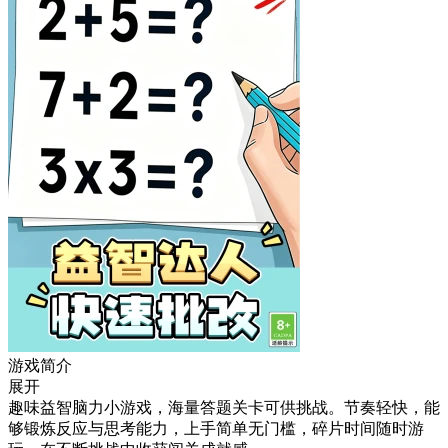
游戏简介
展开
趣味益智脑力小游戏，海量答题关卡可供挑战。节奏轻快，能
够锻炼反应与思考能力，上手简单无门槛，碎片时间随时游