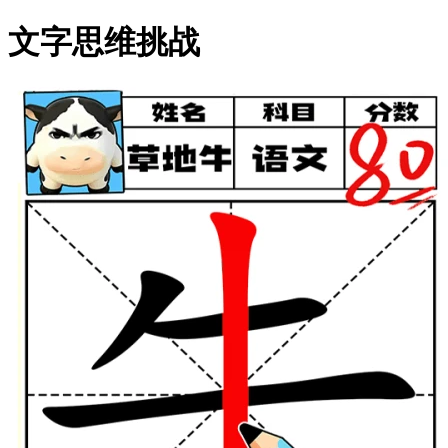
文字思维挑战