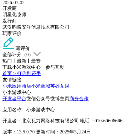
2026-07-02
开发商
明星化妆师
发行商
武汉昀路安洋信息技术有限公司
玩家评价
写评价
全部评分（
0
）
热门
丨
最新
丨
最赞
下载小米游戏中心，参与互动！
首页
>
打你别还手
友情链接
小米应用商店
小米商城
英雄互娱
小米游戏中心
开发者平台
微信公众号
微博主页
商务合作
应用名称：小米游戏中心
开发者：北京瓦力网络科技有限公司 电话：010-60606666
版本：13.5.0.70 更新时间：2025年3月24日