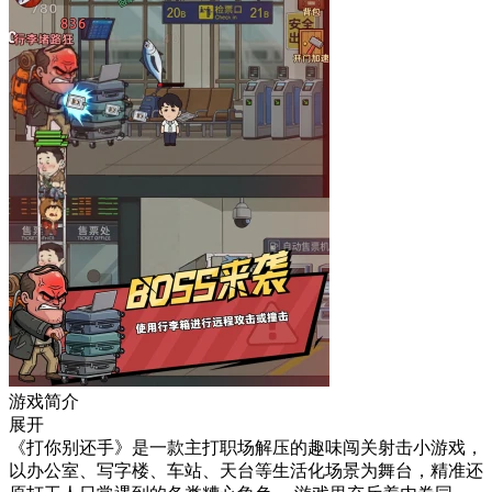
游戏简介
展开
《打你别还手》是一款主打职场解压的趣味闯关射击小游戏，
以办公室、写字楼、车站、天台等生活化场景为舞台，精准还