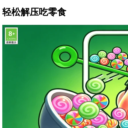
轻松解压吃零食