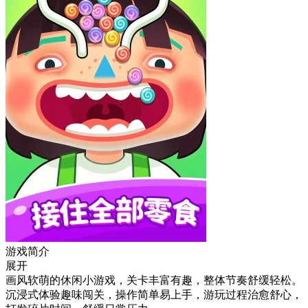
游戏简介
展开
画风软萌的休闲小游戏，关卡丰富有趣，整体节奏舒缓轻松。
沉浸式体验趣味闯关，操作简单易上手，游玩过程治愈舒心，