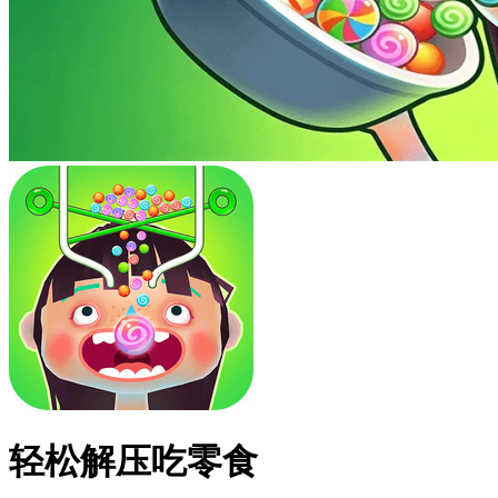
轻松解压吃零食