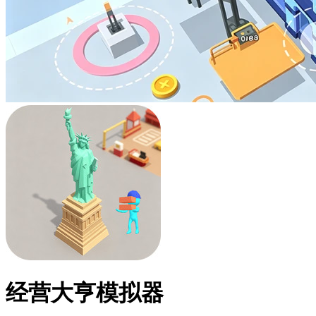
经营大亨模拟器