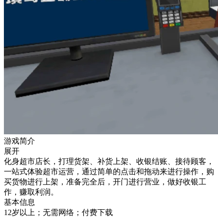
游戏简介
展开
化身超市店长，打理货架、补货上架、收银结账、接待顾客，
一站式体验超市运营，通过简单的点击和拖动来进行操作，购
买货物进行上架，准备完全后，开门进行营业，做好收银工
作，赚取利润。
基本信息
12岁以上；无需网络；付费下载