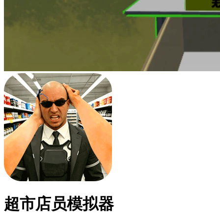
超市店员模拟器