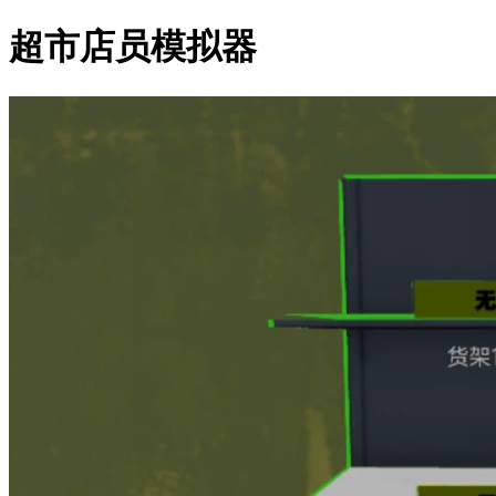
超市店员模拟器