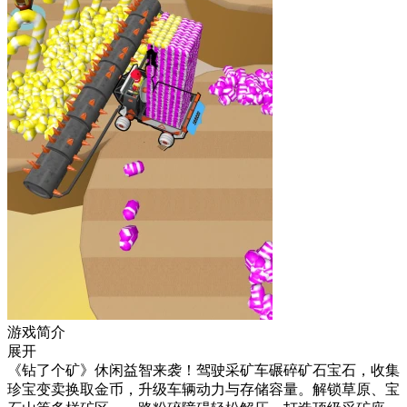
游戏简介
展开
《钻了个矿》休闲益智来袭！驾驶采矿车碾碎矿石宝石，收集
珍宝变卖换取金币，升级车辆动力与存储容量。解锁草原、宝