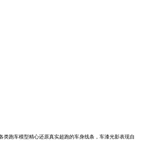
各类跑车模型精心还原真实超跑的车身线条，车漆光影表现自