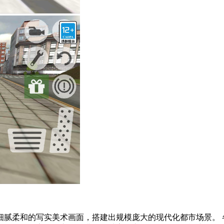
细腻柔和的写实美术画面，搭建出规模庞大的现代化都市场景。 