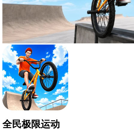
全民极限运动