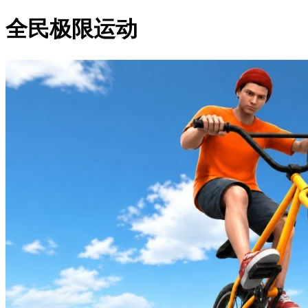
全民极限运动