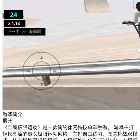
游戏简介
展开
《全民极限运动》是一款简约休闲特技单车手游。 游戏主打
轻松潮流的街头极限运动风格，主打自由练习、闯关挑战双模