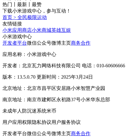
热门
丨
最新
丨
最赞
下载小米游戏中心，参与互动！
首页
>
全民极限运动
友情链接
小米应用商店
小米商城
英雄互娱
小米游戏中心
开发者平台
微信公众号
微博主页
商务合作
应用名称：小米游戏中心
开发者：北京瓦力网络科技有限公司 电话：010-60606666
版本：13.5.0.70 更新时间：2025年3月24日
北京地址：北京市昌平区安居路小米智慧产业园
南京地址：南京市建邺区永初路37号小米华东总部
未成年人防沉迷系统
米币
用户应用权限
隐私协议
用户服务协议
开发者平台
微信公众号
微博主页
商务合作