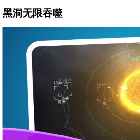
黑洞无限吞噬