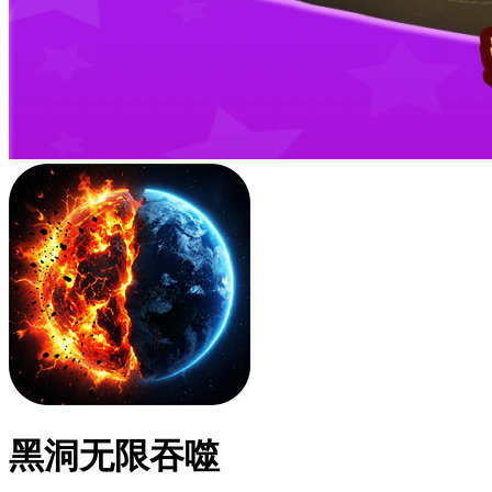
黑洞无限吞噬