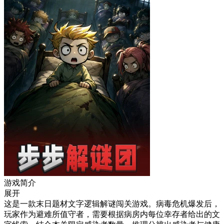
游戏简介
展开
这是一款末日题材文字逻辑解谜闯关游戏。病毒危机爆发后，
玩家作为避难所值守者，需要根据病房内每位幸存者给出的文