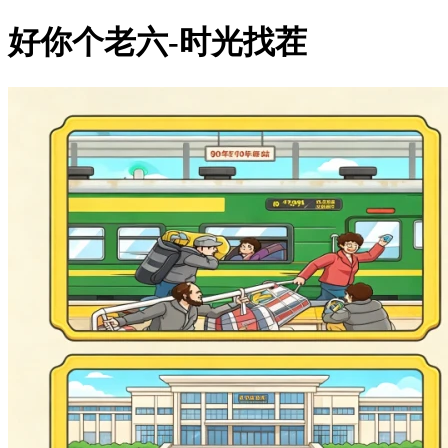
好你个老六-时光找茬