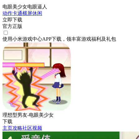
电眼美少女电眼逼人
动作
卡通
横屏
休闲
立即下载
官方正版
使用小米游戏中心APP
下载
，领丰富游戏
福利
及
礼包
理想型男友-电眼美少女
下载
主页
攻略
社区
视频