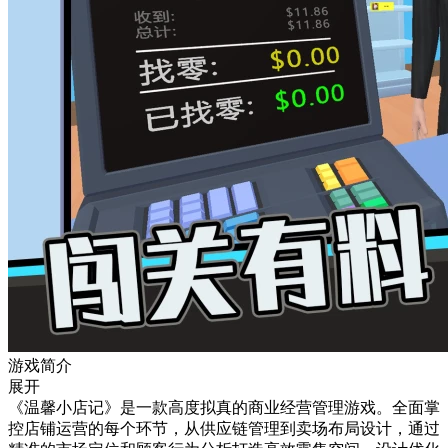
游戏简介
展开
《温馨小店记》是一款高度拟真的商业经营管理游戏。全面掌
控店铺运营的每个环节，从供应链管理到卖场布局设计，通过