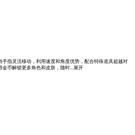
动手指灵活移动，利用速度和角度优势，配合特殊道具超越对
币解锁更多角色和皮肤，随时...
展开