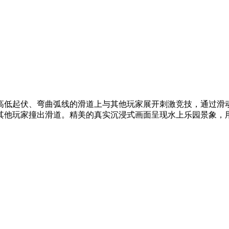
高低起伏、弯曲弧线的滑道上与其他玩家展开刺激竞技，通过滑
他玩家撞出滑道。精美的真实沉浸式画面呈现水上乐园景象，用金