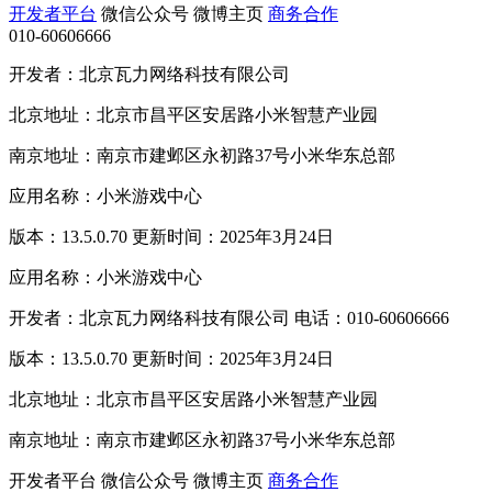
开发者平台
微信公众号
微博主页
商务合作
010-60606666
开发者：北京瓦力网络科技有限公司
北京地址：北京市昌平区安居路小米智慧产业园
南京地址：南京市建邺区永初路37号小米华东总部
应用名称：小米游戏中心
版本：13.5.0.70 更新时间：2025年3月24日
应用名称：小米游戏中心
开发者：北京瓦力网络科技有限公司 电话：010-60606666
版本：13.5.0.70 更新时间：2025年3月24日
北京地址：北京市昌平区安居路小米智慧产业园
南京地址：南京市建邺区永初路37号小米华东总部
开发者平台
微信公众号
微博主页
商务合作