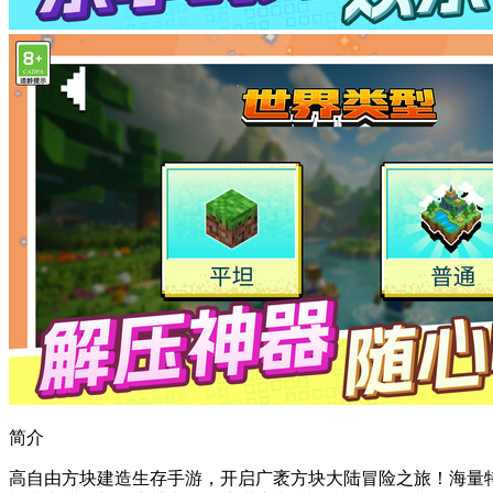
简介
高自由方块建造生存手游，开启广袤方块大陆冒险之旅！海量