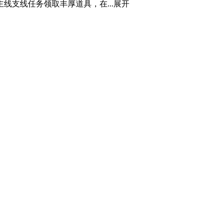
支线任务领取丰厚道具，在...
展开