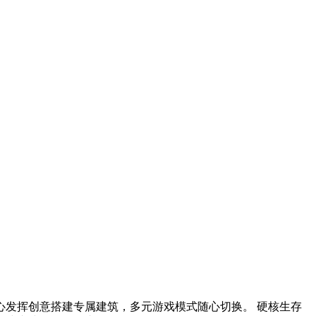
发挥创意搭建专属建筑，多元游戏模式随心切换。 硬核生存