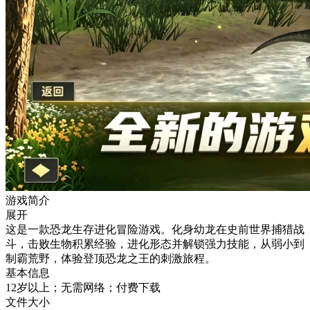
游戏简介
展开
这是一款恐龙生存进化冒险游戏。化身幼龙在史前世界捕猎战
斗，击败生物积累经验，进化形态并解锁强力技能，从弱小到
制霸荒野，体验登顶恐龙之王的刺激旅程。
基本信息
12岁以上；无需网络；付费下载
文件大小