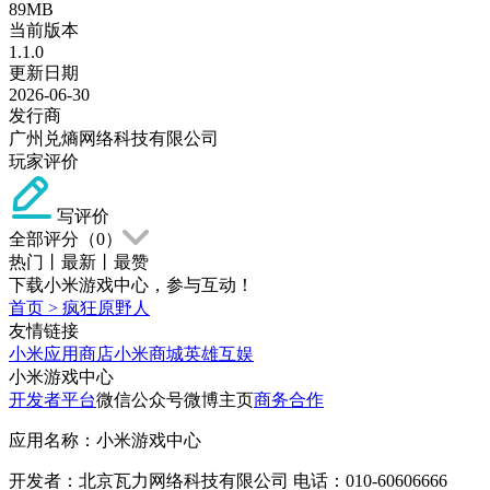
89MB
当前版本
1.1.0
更新日期
2026-06-30
发行商
广州兑熵网络科技有限公司
玩家评价
写评价
全部评分（
0
）
热门
丨
最新
丨
最赞
下载小米游戏中心，参与互动！
首页
>
疯狂原野人
友情链接
小米应用商店
小米商城
英雄互娱
小米游戏中心
开发者平台
微信公众号
微博主页
商务合作
应用名称：小米游戏中心
开发者：北京瓦力网络科技有限公司 电话：010-60606666