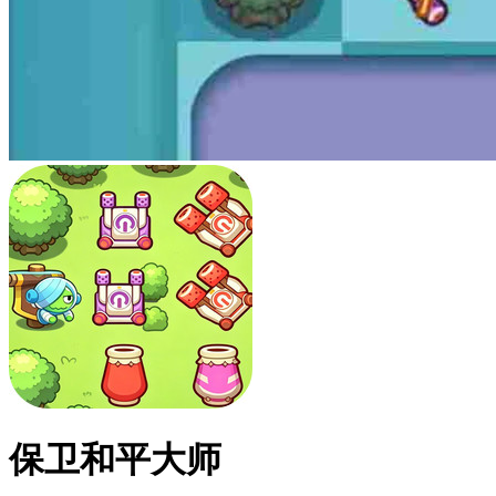
保卫和平大师