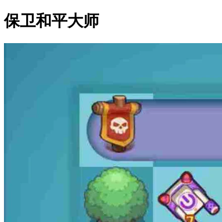
保卫和平大师