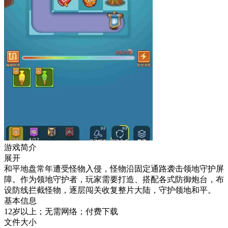
游戏简介
展开
和平地盘常年遭受怪物入侵，怪物沿固定通路袭击领地守护屏
障。作为领地守护者，玩家需要打造、搭配各式防御炮台，布
设防线拦截怪物，逐层闯关收复整片大陆，守护领地和平。
基本信息
12岁以上；无需网络；付费下载
文件大小