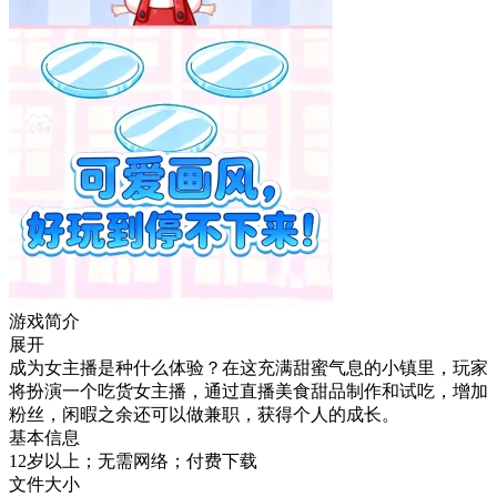
游戏简介
展开
成为女主播是种什么体验？在这充满甜蜜气息的小镇里，玩家
将扮演一个吃货女主播，通过直播美食甜品制作和试吃，增加
粉丝，闲暇之余还可以做兼职，获得个人的成长。
基本信息
12岁以上；无需网络；付费下载
文件大小