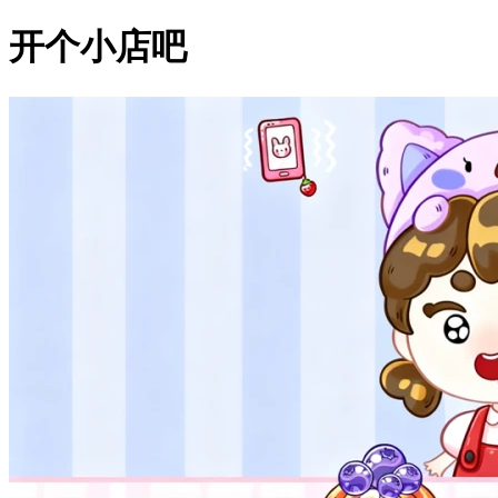
开个小店吧