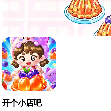
开个小店吧