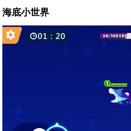
海底小世界