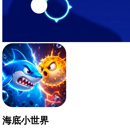
海底小世界