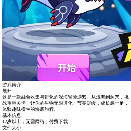
游戏简介
展开
这是一款融合收集与进化的深海冒险游戏。从浅海到洞穴，挑
战重重关卡，让你的生物无限进化。节奏舒缓，成长感十足，
体验趣味横生的海底旅程。
基本信息
12岁以上；无需网络；付费下载
文件大小