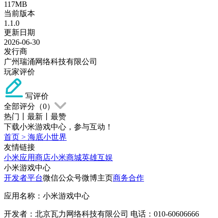
117MB
当前版本
1.1.0
更新日期
2026-06-30
发行商
广州瑞涌网络科技有限公司
玩家评价
写评价
全部评分（
0
）
热门
丨
最新
丨
最赞
下载小米游戏中心，参与互动！
首页
>
海底小世界
友情链接
小米应用商店
小米商城
英雄互娱
小米游戏中心
开发者平台
微信公众号
微博主页
商务合作
应用名称：小米游戏中心
开发者：北京瓦力网络科技有限公司 电话：010-60606666