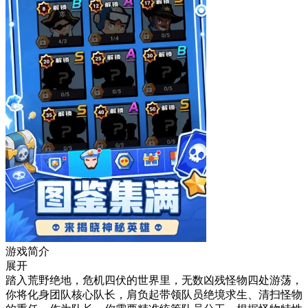
游戏简介
展开
踏入荒野绝地，危机四伏的世界里，无数凶残怪物四处游荡，
你将化身团队核心队长，肩负起带领队员绝境求生、清扫怪物