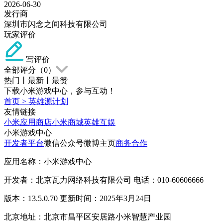
2026-06-30
发行商
深圳市闪念之间科技有限公司
玩家评价
写评价
全部评分（
0
）
热门
丨
最新
丨
最赞
下载小米游戏中心，参与互动！
首页
>
英雄源计划
友情链接
小米应用商店
小米商城
英雄互娱
小米游戏中心
开发者平台
微信公众号
微博主页
商务合作
应用名称：小米游戏中心
开发者：北京瓦力网络科技有限公司 电话：010-60606666
版本：13.5.0.70 更新时间：2025年3月24日
北京地址：北京市昌平区安居路小米智慧产业园