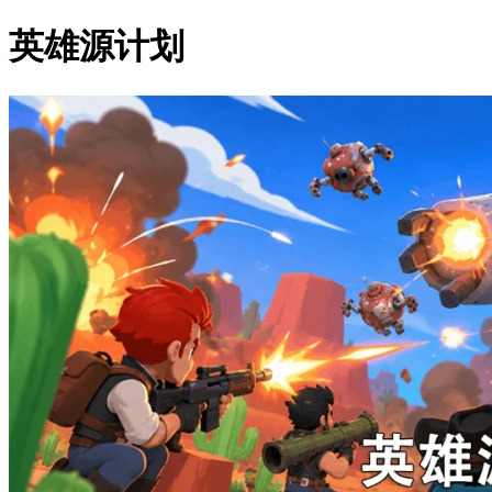
英雄源计划