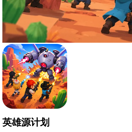
英雄源计划