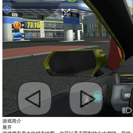
游戏简介
展开