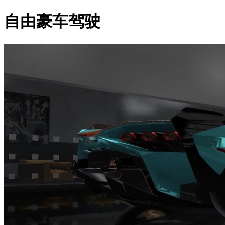
自由豪车驾驶