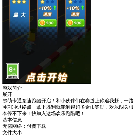
游戏简介
展开
超萌卡通竞速跑酷开启！和小伙伴们在赛道上你追我赶，一路
冲刺冲过终点，拿下胜利就能解锁超多金币奖励，欢乐闯关根
本停不下来！快加入这场欢乐跑酷吧！
基本信息
无需网络；付费下载
文件大小