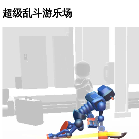
超级乱斗游乐场