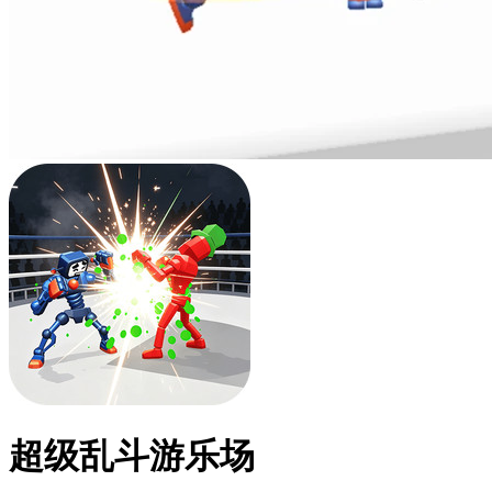
超级乱斗游乐场