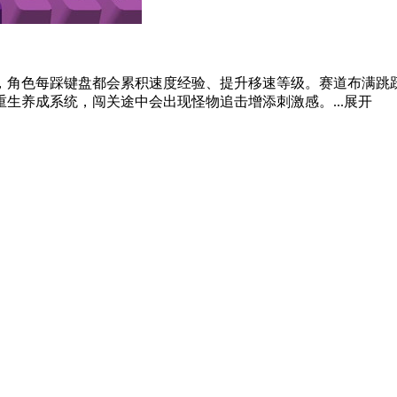
，角色每踩键盘都会累积速度经验、提升移速等级。赛道布满跳
生养成系统，闯关途中会出现怪物追击增添刺激感。...
展开