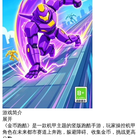
游戏简介
展开
《金币跑酷》是一款机甲主题的竖版跑酷手游，玩家操控机甲
角色在未来都市赛道上奔跑，躲避障碍、收集金币，挑战更高