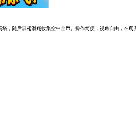
塔，随后展翅滑翔收集空中金币。操作简便，视角自由，在爬升与