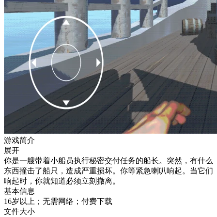
游戏简介
展开
你是一艘带着小船员执行秘密交付任务的船长。突然，有什么
东西撞击了船只，造成严重损坏。你等紧急喇叭响起。当它们
响起时，你就知道必须立刻撤离。
基本信息
16岁以上；无需网络；付费下载
文件大小