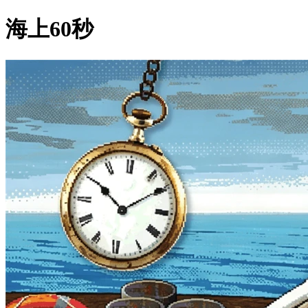
海上60秒