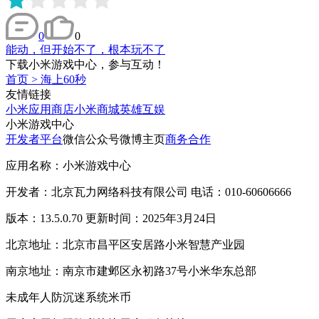
0
0
能动，但开始不了，根本玩不了
下载小米游戏中心，参与互动！
首页
>
海上60秒
友情链接
小米应用商店
小米商城
英雄互娱
小米游戏中心
开发者平台
微信公众号
微博主页
商务合作
应用名称：小米游戏中心
开发者：北京瓦力网络科技有限公司 电话：010-60606666
版本：13.5.0.70 更新时间：2025年3月24日
北京地址：北京市昌平区安居路小米智慧产业园
南京地址：南京市建邺区永初路37号小米华东总部
未成年人防沉迷系统
米币