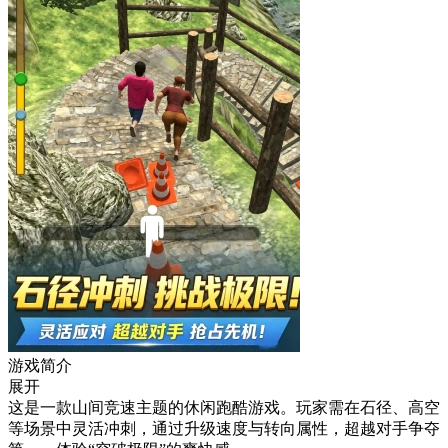
游戏简介
展开
这是一款山间竞速主题的休闲跑酷游戏。玩家需在石径、高空
等场景中灵活冲刺，通过升级速度与转向属性，超越对手争夺