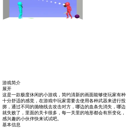
游戏简介
展开
这是一款极度休闲的小游戏，简约清新的画面能够使玩家有种
十分舒适的感觉，在游戏中玩家需要去使用各种武器来进行投
掷，通过不同的抛物线去攻击对方，哪边的血条先消失，哪边
就失败了，里面的关卡很多，每一关里的地形都会有所变化，
感兴趣的小伙伴快来试试吧。
基本信息