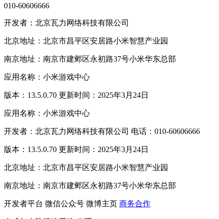
010-60606666
开发者：北京瓦力网络科技有限公司
北京地址：北京市昌平区安居路小米智慧产业园
南京地址：南京市建邺区永初路37号小米华东总部
应用名称：小米游戏中心
版本：13.5.0.70 更新时间：2025年3月24日
应用名称：小米游戏中心
开发者：北京瓦力网络科技有限公司 电话：010-60606666
版本：13.5.0.70 更新时间：2025年3月24日
北京地址：北京市昌平区安居路小米智慧产业园
南京地址：南京市建邺区永初路37号小米华东总部
开发者平台
微信公众号
微博主页
商务合作