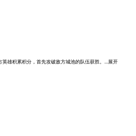
雄积累积分，首先攻破敌方城池的队伍获胜。...
展开