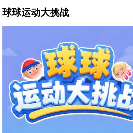
球球运动大挑战