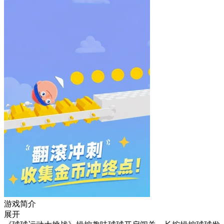
游戏简介
展开