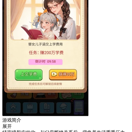
游戏简介
展开