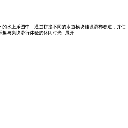
下的水上乐园中，通过拼接不同的水道模块铺设滑梯赛道，并使
与爽快滑行体验的休闲时光...
展开