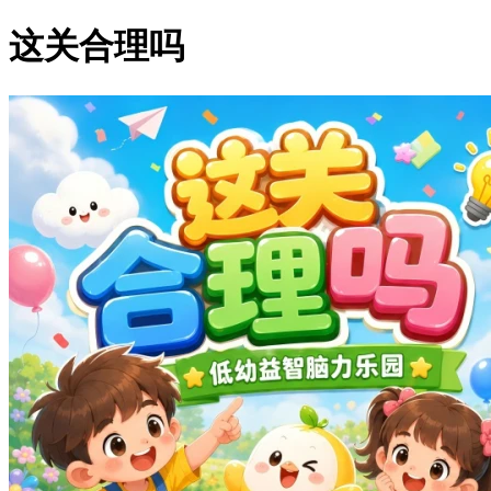
这关合理吗