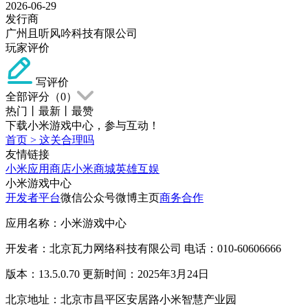
2026-06-29
发行商
广州且听风吟科技有限公司
玩家评价
写评价
全部评分（
0
）
热门
丨
最新
丨
最赞
下载小米游戏中心，参与互动！
首页
>
这关合理吗
友情链接
小米应用商店
小米商城
英雄互娱
小米游戏中心
开发者平台
微信公众号
微博主页
商务合作
应用名称：小米游戏中心
开发者：北京瓦力网络科技有限公司 电话：010-60606666
版本：13.5.0.70 更新时间：2025年3月24日
北京地址：北京市昌平区安居路小米智慧产业园