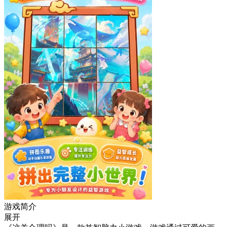
游戏简介
展开