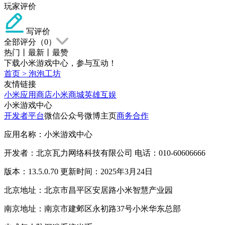
玩家评价
写评价
全部评分（
0
）
热门
丨
最新
丨
最赞
下载小米游戏中心，参与互动！
首页
>
泡泡工坊
友情链接
小米应用商店
小米商城
英雄互娱
小米游戏中心
开发者平台
微信公众号
微博主页
商务合作
应用名称：小米游戏中心
开发者：北京瓦力网络科技有限公司 电话：010-60606666
版本：13.5.0.70 更新时间：2025年3月24日
北京地址：北京市昌平区安居路小米智慧产业园
南京地址：南京市建邺区永初路37号小米华东总部