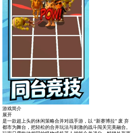
游戏简介
展开
是一款超上头的休闲策略合并对战手游，以 “新赛博拉” 废 弃
都市为舞台，把轻松的合并玩法与刺激的战斗闯关完美融合。