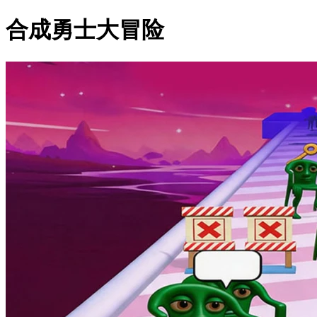
合成勇士大冒险