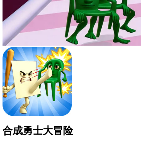
合成勇士大冒险