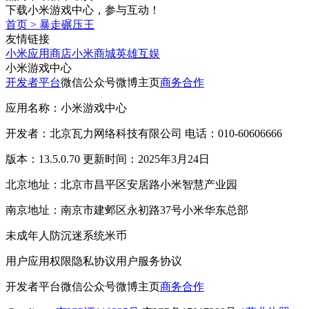
下载小米游戏中心，参与互动！
首页
>
暴走碾压王
友情链接
小米应用商店
小米商城
英雄互娱
小米游戏中心
开发者平台
微信公众号
微博主页
商务合作
应用名称：小米游戏中心
开发者：北京瓦力网络科技有限公司 电话：010-60606666
版本：13.5.0.70 更新时间：2025年3月24日
北京地址：北京市昌平区安居路小米智慧产业园
南京地址：南京市建邺区永初路37号小米华东总部
未成年人防沉迷系统
米币
用户应用权限
隐私协议
用户服务协议
开发者平台
微信公众号
微博主页
商务合作