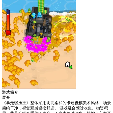
游戏简介
展开
《暴走碾压王》整体采用明亮柔和的卡通低模美术风格，场景
简约干净，视觉观感轻松舒适。 游戏融合驾驶收集、物资积