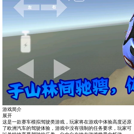
游戏简介
展开
这是一款赛车模拟驾驶类游戏，玩家将在游戏中体验高度还原
了欧洲汽车的驾驶体验，游戏中没有强制的任务要求，玩家可