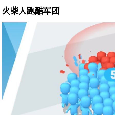
火柴人跑酷军团