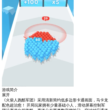
游戏简介
展开
《火柴人跑酷军团》采用清新简约低多边形卡通画面，马卡龙
配色超治愈！ 开局玩家拥有少量基础小人，滑动屏幕控制军