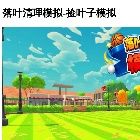
落叶清理模拟-捡叶子模拟