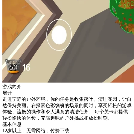
游戏简介
展开
走进宁静的户外环境，你的任务是收集落叶、清理花园，让自
然保持美丽。在探索色彩缤纷的场景的同时，享受轻松的游戏
体验、流畅的操作和令人满意的清洁任务。 每个关卡都提供
轻松愉快的体验，充满趣味的户外挑战和放松时刻。
基本信息
12岁以上；无需网络；付费下载