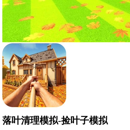
落叶清理模拟-捡叶子模拟