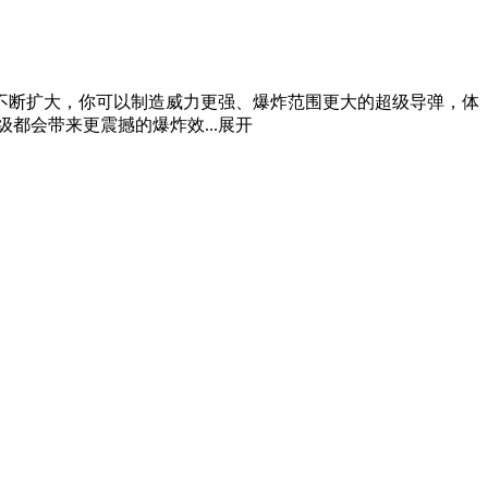
不断扩大，你可以制造威力更强、爆炸范围更大的超级导弹，体
都会带来更震撼的爆炸效...
展开