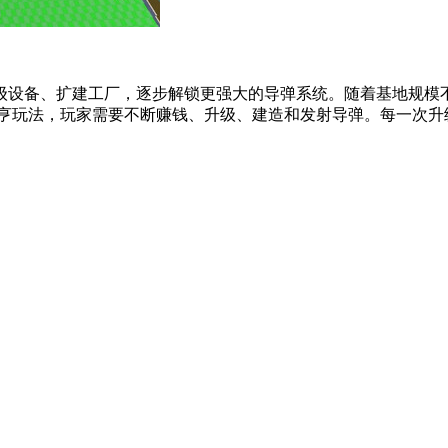
级设备、扩建工厂，逐步解锁更强大的导弹系统。随着基地规模
亨玩法，玩家需要不断赚钱、升级、建造和发射导弹。每一次升级