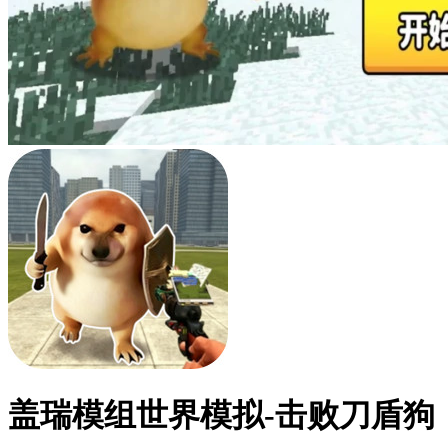
盖瑞模组世界模拟-击败刀盾狗