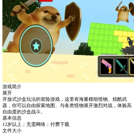
游戏简介
展开
开放式沙盒玩法的冒险游戏，这里有海量模组怪物、炫酷武
器，你可以自由探索地图、与各类怪物展开激烈对战，体验高
自由度的沙盒战斗。
基本信息
12岁以上；无需网络；付费下载
文件大小