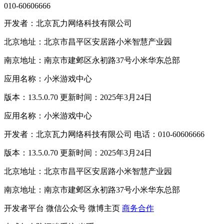
010-60606666
开发者：北京瓦力网络科技有限公司
北京地址：北京市昌平区安居路小米智慧产业园
南京地址：南京市建邺区永初路37号小米华东总部
应用名称：小米游戏中心
版本：13.5.0.70 更新时间：2025年3月24日
应用名称：小米游戏中心
开发者：北京瓦力网络科技有限公司 电话：010-60606666
版本：13.5.0.70 更新时间：2025年3月24日
北京地址：北京市昌平区安居路小米智慧产业园
南京地址：南京市建邺区永初路37号小米华东总部
开发者平台
微信公众号
微博主页
商务合作