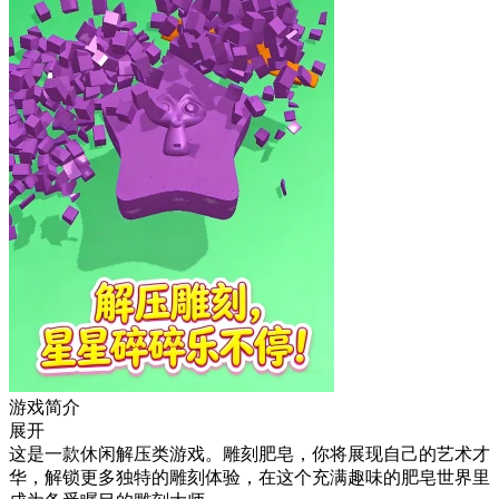
游戏简介
展开
这是一款休闲解压类游戏。雕刻肥皂，你将展现自己的艺术才
华，解锁更多独特的雕刻体验，在这个充满趣味的肥皂世界里