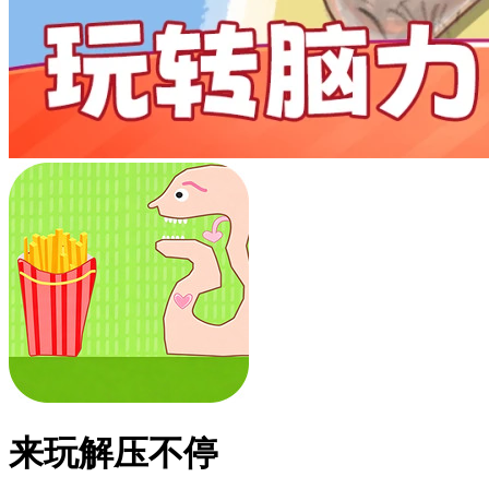
来玩解压不停