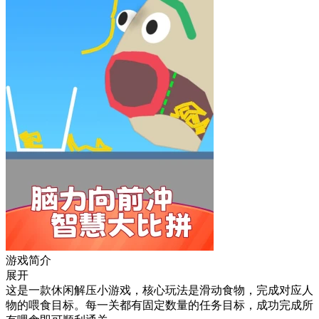
游戏简介
展开
这是一款休闲解压小游戏，核心玩法是滑动食物，完成对应人
物的喂食目标。每一关都有固定数量的任务目标，成功完成所