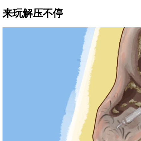
来玩解压不停