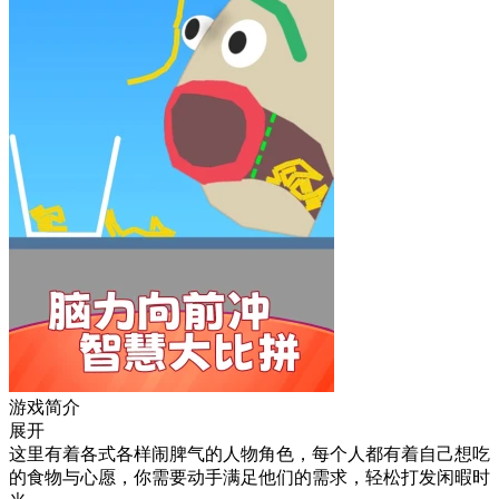
游戏简介
展开
这里有着各式各样闹脾气的人物角色，每个人都有着自己想吃
的食物与心愿，你需要动手满足他们的需求，轻松打发闲暇时