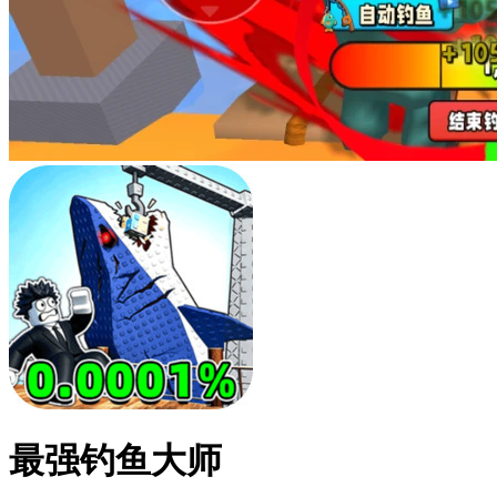
最强钓鱼大师