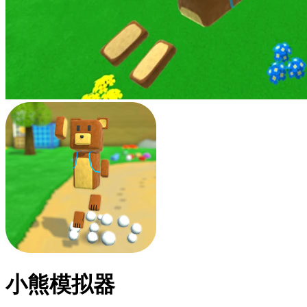
小熊模拟器