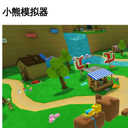
小熊模拟器